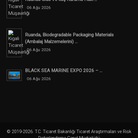
06 Ağu 2026
Ruanda, Biodegradable Packaging Materials
(ambalaj Malzemelerini) ...
06 Ağu 2026
BLACK SEA MARINE EXPO 2026 – ...
06 Ağu 2026
© 2019-2026. T.C. Ticaret Bakanlığı Ticaret Araştırmaları ve Risk