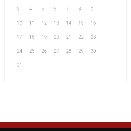
3
4
5
6
7
8
9
10
11
12
13
14
15
16
17
18
19
20
21
22
23
24
25
26
27
28
29
30
31