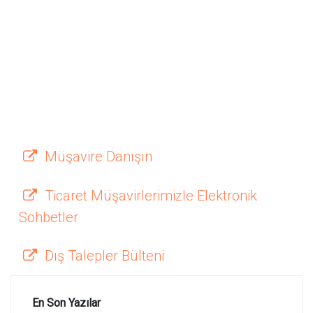
Müşavire Danışın
Ticaret Müşavirlerimizle Elektronik
Sohbetler
Dış Talepler Bülteni
En Son Yazılar