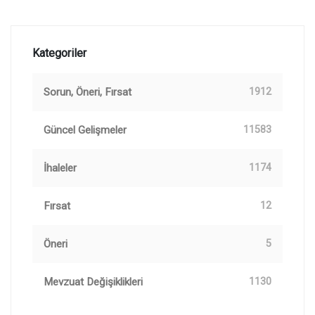
Kategoriler
Sorun, Öneri, Fırsat
1912
Güncel Gelişmeler
11583
İhaleler
1174
Fırsat
12
Öneri
5
Mevzuat Değişiklikleri
1130