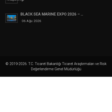
BLACK SEA MARINE EXPO 2026 – ...
06 Ağu 2026
© 2019-2026. T.C. Ticaret Bakanlığı Ticaret Araştırmaları ve Risk
Değerlendirme Genel Müdürlüğü