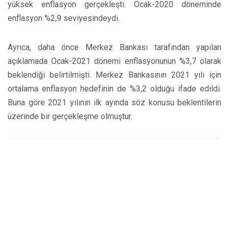
yüksek enflasyon gerçekleşti. Ocak-2020 döneminde
enflasyon %2,9 seviyesindeydi.
Ayrıca, daha önce Merkez Bankası tarafından yapılan
açıklamada Ocak-2021 dönemi enflasyonunun %3,7 olarak
beklendiği belirtilmişti. Merkez Bankasının 2021 yılı için
ortalama enflasyon hedefinin de %3,2 olduğu ifade edildi.
Buna göre 2021 yılının ilk ayında söz konusu beklentilerin
üzerinde bir gerçekleşme olmuştur.