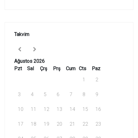
Takvim
Ağustos 2026
Pzt
Sal
Çrş
Prş
Cum
Cts
Paz
1
2
3
4
5
6
7
8
9
10
11
12
13
14
15
16
17
18
19
20
21
22
23