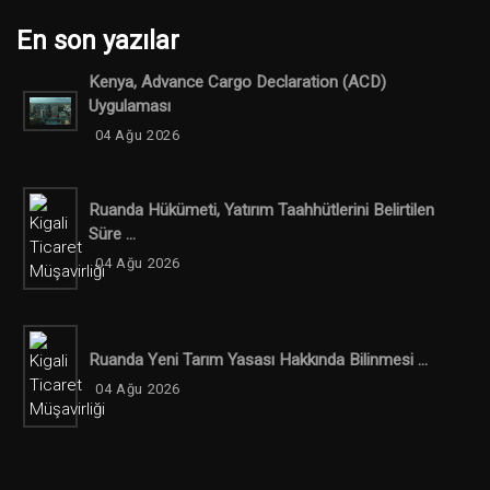
En son yazılar
Kenya, Advance Cargo Declaration (ACD)
Uygulaması
04 Ağu 2026
Ruanda Hükümeti, Yatırım Taahhütlerini Belirtilen
Süre ...
04 Ağu 2026
Ruanda Yeni Tarım Yasası Hakkında Bilinmesi ...
04 Ağu 2026