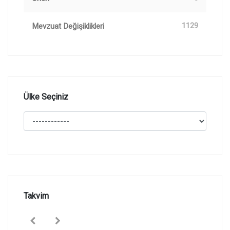
Mevzuat Değişiklikleri
1129
Ülke Seçiniz
Takvim