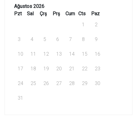
Ağustos 2026
Pzt
Sal
Çrş
Prş
Cum
Cts
Paz
1
2
3
4
5
6
7
8
9
10
11
12
13
14
15
16
17
18
19
20
21
22
23
24
25
26
27
28
29
30
31