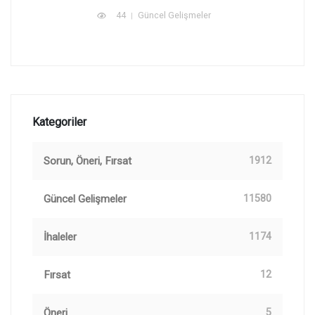
44
Güncel Gelişmeler
Kategoriler
Sorun, Öneri, Fırsat
1912
Güncel Gelişmeler
11580
İhaleler
1174
Fırsat
12
Öneri
5