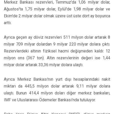
Merkez Bankası rezervleri, Temmuz'da 1,06 milyar dolar,
Ağustos'ta 1,75 milyar dolar, Eylül'de 1,98 milyar dolar ve
Ekim'de 2 milyar dolar olmak üzere üst üste dört ay boyunca
arttı.
Ayrıca geçen ay döviz rezervleri 511 milyon dolar artarak 8
milyar 709 milyar dolardan 9 milyar 220 milyar dolara çıktı.
Rezervlerdeki altının fiziksel hacmi değişmeden kaldı: 12
milyon ons (367 ton). Altın rezervlerinin değeri ise 1,44
milyar dolar artarak 33,36 milyar dolara ulaştı.
Ayrıca Merkez Bankası'nın yurt dışı hesaplarındaki nakit
miktarı da 445,5 milyon dolar artarak 9,11 milyar dolara
ulaştı. Bunun 414,4 milyon doları diğer merkez bankaları,
IMF ve Uluslararası Ödemeler Bankası'nda tutuluyor.