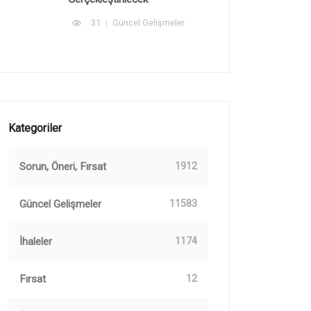
31
Güncel Gelişmeler
Kategoriler
Sorun, Öneri, Fırsat
1912
Güncel Gelişmeler
11583
İhaleler
1174
Fırsat
12