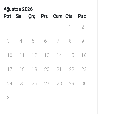
Ağustos 2026
Pzt
Sal
Çrş
Prş
Cum
Cts
Paz
1
2
3
4
5
6
7
8
9
10
11
12
13
14
15
16
17
18
19
20
21
22
23
24
25
26
27
28
29
30
31