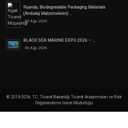
Ruanda, Biodegradable Packaging Materials
(ambalaj Malzemelerini) ...
06 Ağu 2026
BLACK SEA MARINE EXPO 2026 – ...
06 Ağu 2026
© 2019-2026. T.C. Ticaret Bakanlığı Ticaret Araştırmaları ve Risk
Değerlendirme Genel Müdürlüğü