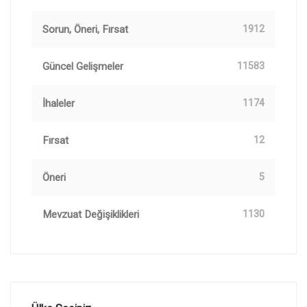
Sorun, Öneri, Fırsat
1912
Güncel Gelişmeler
11583
İhaleler
1174
Fırsat
12
Öneri
5
Mevzuat Değişiklikleri
1130