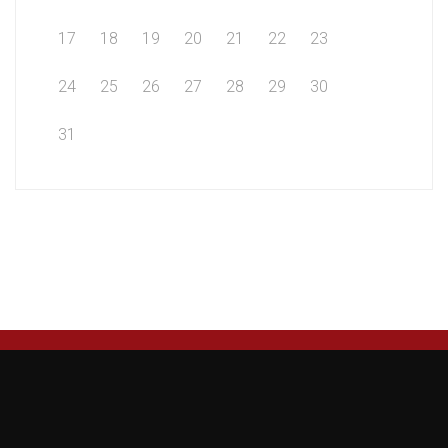
17
18
19
20
21
22
23
24
25
26
27
28
29
30
31