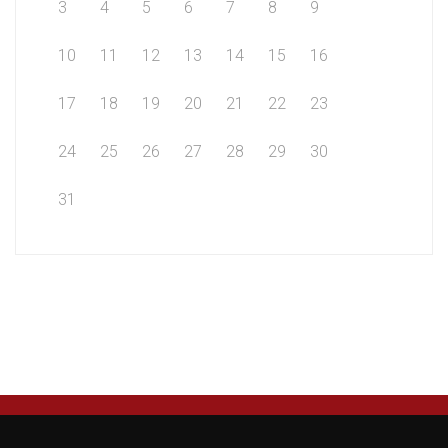
3
4
5
6
7
8
9
10
11
12
13
14
15
16
17
18
19
20
21
22
23
24
25
26
27
28
29
30
31