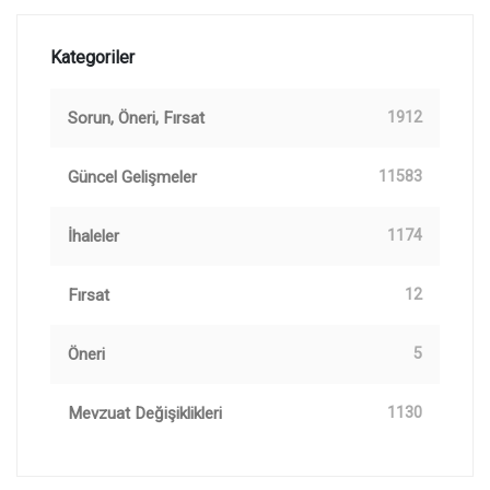
Kategoriler
Sorun, Öneri, Fırsat
1912
Güncel Gelişmeler
11583
İhaleler
1174
Fırsat
12
Öneri
5
Mevzuat Değişiklikleri
1130