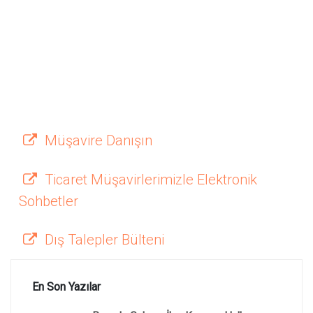
Müşavire Danışın
Ticaret Müşavirlerimizle Elektronik
Sohbetler
Dış Talepler Bülteni
En Son Yazılar