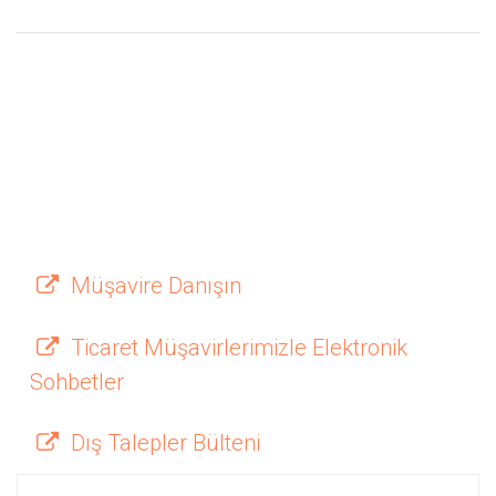
Müşavire Danışın
Ticaret Müşavirlerimizle Elektronik
Sohbetler
Dış Talepler Bülteni