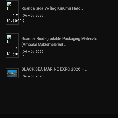
Ruanda Gıda Ve İlaç Kurumu Halk ...
06 Ağu 2026
Ruanda, Biodegradable Packaging Materials
(ambalaj Malzemelerini) ...
06 Ağu 2026
BLACK SEA MARINE EXPO 2026 – ...
06 Ağu 2026