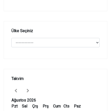
Ülke Seçiniz
Takvim
Ağustos 2026
Pzt
Sal
Çrş
Prş
Cum
Cts
Paz