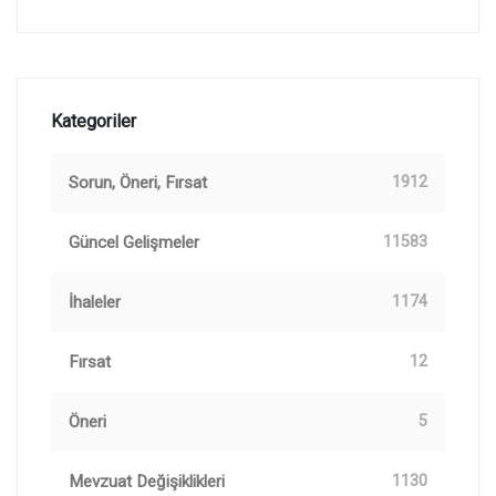
Kategoriler
Sorun, Öneri, Fırsat
1912
Güncel Gelişmeler
11583
İhaleler
1174
Fırsat
12
Öneri
5
Mevzuat Değişiklikleri
1130