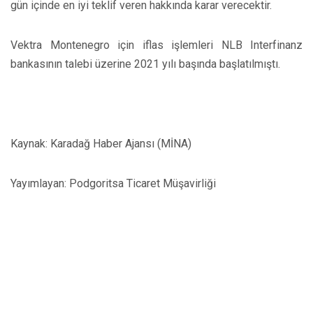
gün içinde en iyi teklif veren hakkında karar verecektir.
Vektra Montenegro için iflas işlemleri NLB Interfinanz
bankasının talebi üzerine 2021 yılı başında başlatılmıştı.
Kaynak: Karadağ Haber Ajansı (MİNA)
Yayımlayan: Podgoritsa Ticaret Müşavirliği