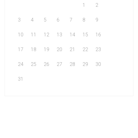
1
2
3
4
5
6
7
8
9
10
11
12
13
14
15
16
17
18
19
20
21
22
23
24
25
26
27
28
29
30
31