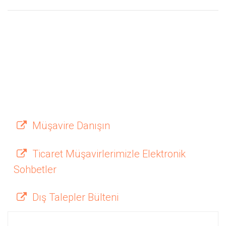
Müşavire Danışın
Ticaret Müşavirlerimizle Elektronik
Sohbetler
Dış Talepler Bülteni