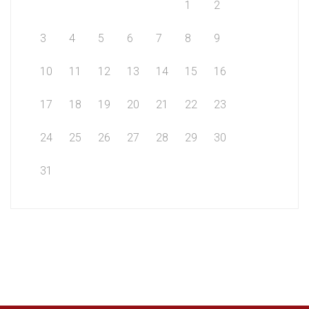
1
2
3
4
5
6
7
8
9
10
11
12
13
14
15
16
17
18
19
20
21
22
23
24
25
26
27
28
29
30
31