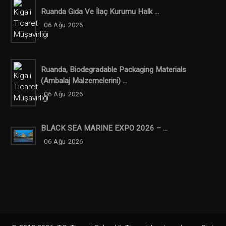
Ruanda Gıda Ve İlaç Kurumu Halk ...
06 Ağu 2026
Ruanda, Biodegradable Packaging Materials
(ambalaj Malzemelerini) ...
06 Ağu 2026
BLACK SEA MARINE EXPO 2026 – ...
06 Ağu 2026