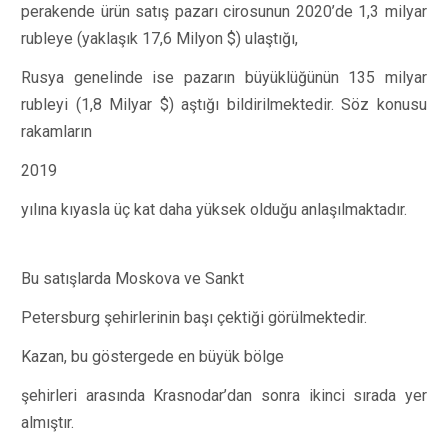
perakende ürün satış pazarı cirosunun 2020’de 1,3 milyar
rubleye (yaklaşık 17,6 Milyon $) ulaştığı,
Rusya genelinde ise pazarın büyüklüğünün 135 milyar
rubleyi (1,8 Milyar $) aştığı bildirilmektedir. Söz konusu
rakamların
2019
yılına kıyasla üç kat daha yüksek olduğu anlaşılmaktadır.
Bu satışlarda Moskova ve Sankt
Petersburg şehirlerinin başı çektiği görülmektedir.
Kazan, bu göstergede en büyük bölge
şehirleri arasında Krasnodar’dan sonra ikinci sırada yer
almıştır.