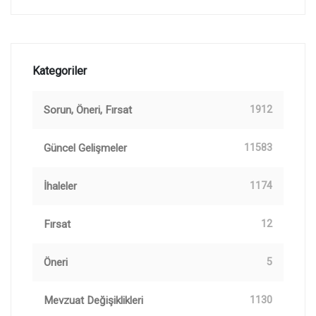
Kategoriler
Sorun, Öneri, Fırsat
1912
Güncel Gelişmeler
11583
İhaleler
1174
Fırsat
12
Öneri
5
Mevzuat Değişiklikleri
1130