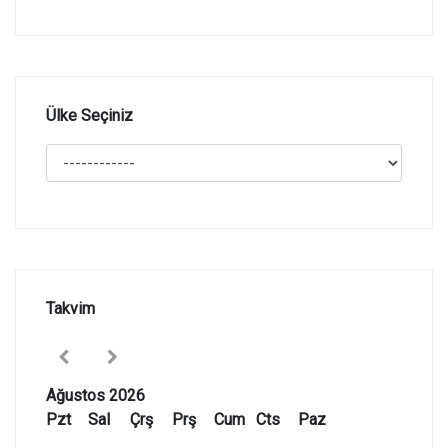
Ülke Seçiniz
Takvim
Ağustos 2026
Pzt
Sal
Çrş
Prş
Cum
Cts
Paz