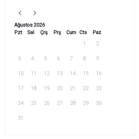
Ağustos 2026
Pzt
Sal
Çrş
Prş
Cum
Cts
Paz
1
2
3
4
5
6
7
8
9
10
11
12
13
14
15
16
17
18
19
20
21
22
23
24
25
26
27
28
29
30
31