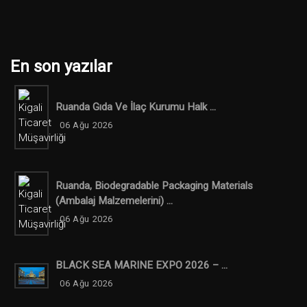
En son yazılar
Ruanda Gıda Ve İlaç Kurumu Halk ...
06 Ağu 2026
Ruanda, Biodegradable Packaging Materials
(ambalaj Malzemelerini) ...
06 Ağu 2026
BLACK SEA MARINE EXPO 2026 – ...
06 Ağu 2026