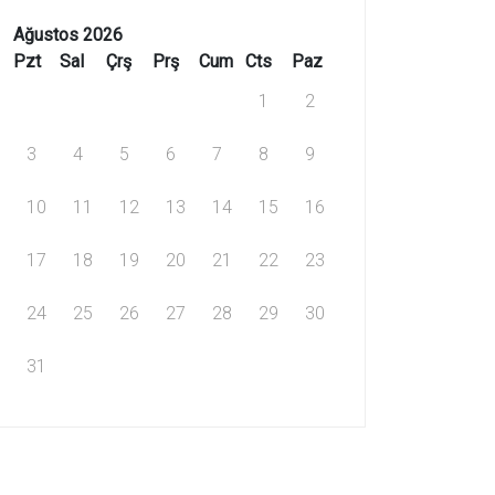
Ağustos 2026
Pzt
Sal
Çrş
Prş
Cum
Cts
Paz
1
2
3
4
5
6
7
8
9
10
11
12
13
14
15
16
17
18
19
20
21
22
23
24
25
26
27
28
29
30
31