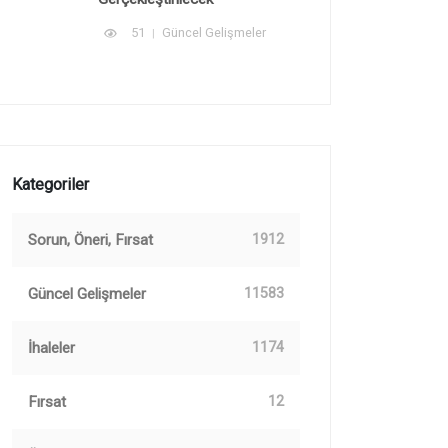
51
Güncel Gelişmeler
Kategoriler
Sorun, Öneri, Fırsat
1912
Güncel Gelişmeler
11583
İhaleler
1174
Fırsat
12