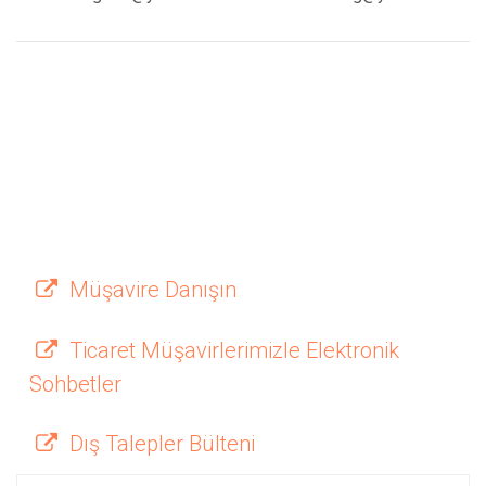
Müşavire Danışın
Ticaret Müşavirlerimizle Elektronik
Sohbetler
Dış Talepler Bülteni