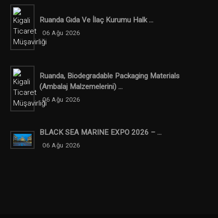
Ruanda Gıda Ve İlaç Kurumu Halk ...
06 Ağu 2026
Ruanda, Biodegradable Packaging Materials
(ambalaj Malzemelerini) ...
06 Ağu 2026
BLACK SEA MARINE EXPO 2026 – ...
06 Ağu 2026