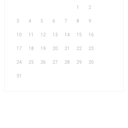
1
2
3
4
5
6
7
8
9
10
11
12
13
14
15
16
17
18
19
20
21
22
23
24
25
26
27
28
29
30
31