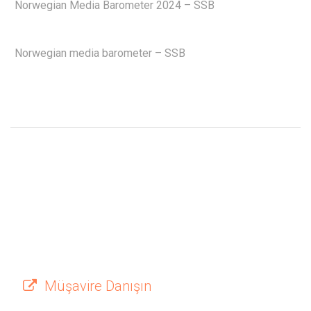
Norwegian Media Barometer 2024 – SSB
Norwegian media barometer – SSB
Müşavire Danışın