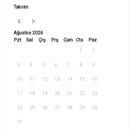
Takvim
Ağustos 2026
Pzt
Sal
Çrş
Prş
Cum
Cts
Paz
1
2
3
4
5
6
7
8
9
10
11
12
13
14
15
16
17
18
19
20
21
22
23
24
25
26
27
28
29
30
31