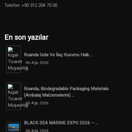
Telefon: +90 312 204 75 00
En son yazılar
Ruanda Gıda Ve İlaç Kurumu Halk ...
06 Ağu 2026
Ruanda, Biodegradable Packaging Materials
(ambalaj Malzemelerini) ...
06 Ağu 2026
BLACK SEA MARINE EXPO 2026 – ...
06 Ağu 2026