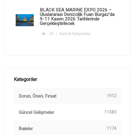
BLACK SEA MARINE EXPO 2026 –
Uluslararası Denizcilik Fuarı Burgaz'da
9-11 Kasım 2026 Tarihlerinde
Gerçekleştirilecek
61
Güncel Gelişmeler
Kategoriler
Sorun, Öneri, Fırsat
1912
Güncel Gelişmeler
11583
İhaleler
1174