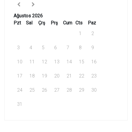
Ağustos 2026
Pzt
Sal
Çrş
Prş
Cum
Cts
Paz
1
2
3
4
5
6
7
8
9
10
11
12
13
14
15
16
17
18
19
20
21
22
23
24
25
26
27
28
29
30
31