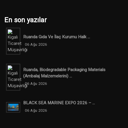
En son yazılar
Ruanda Gıda Ve İlaç Kurumu Halk ...
06 Ağu 2026
Ruanda, Biodegradable Packaging Materials
(ambalaj Malzemelerini) ...
06 Ağu 2026
BLACK SEA MARINE EXPO 2026 – ...
06 Ağu 2026