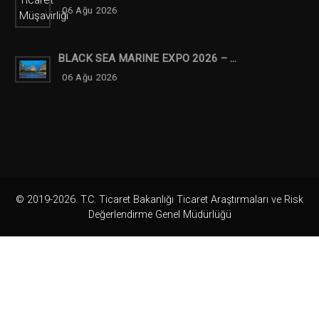
06 Ağu 2026
BLACK SEA MARINE EXPO 2026 – ...
06 Ağu 2026
© 2019-2026. T.C. Ticaret Bakanlığı Ticaret Araştırmaları ve Risk
Değerlendirme Genel Müdürlüğü