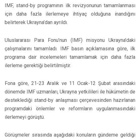
IMF, stand-by programının ilk revizyonunun tamamlanması
için daha fazla ilerlemeye ihtiyaç olduğuna inandığını
belirterek Ukrayna’dan ayrıldı.
Uluslararası Para Fonu’nun (IMF) misyonu Ukrayna’daki
çalışmalarını tamamladı. IMF basın açıklamasına göre, ilk
programa dair incelemeleri tamamlamak için daha fazla
ilerleme gerektiği belirtilmiştir.
Fona göre, 21-23 Aralık ve 11 Ocak-12 Şubat arasındaki
dönemde IMF uzmanları, Ukrayna yetkilileri ile hükümetin de
desteklediği stand-by anlaşması çerçevesinden hazırlanan
programdaki önlemler ve reformların uygulanmasındaki
ilerlemeyi görüştü.
Görüşmeler sırasında aşağıdaki konuların gündeme geldiği