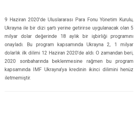
9 Haziran 2020’de Uluslararası Para Fonu Yönetim Kurulu,
Ukrayna ile bir dizi şartı yerine getirirse uygulanacak olan 5
milyar dolar değerinde 18 aylık bir işbirliği programını
onayladı. Bu program kapsamında Ukrayna 2, 1 milyar
dolarlık ilk dilimi 12 Haziran 2020’de aldı. O zamandan beri,
2020 sonbaharında beklenmesine rağmen bu program
kapsamında IMF Ukrayna’ya kredinin ikinci dilimini henüz
iletmemiştir.