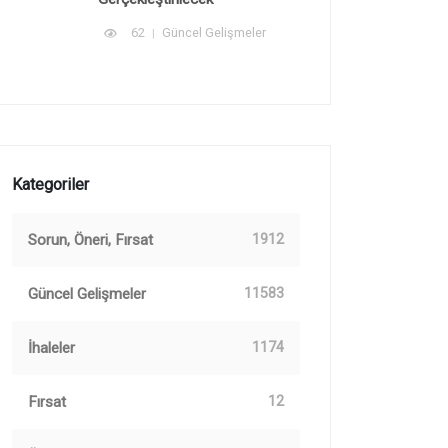
62
Güncel Gelişmeler
Kategoriler
Sorun, Öneri, Fırsat
1912
Güncel Gelişmeler
11583
İhaleler
1174
Fırsat
12