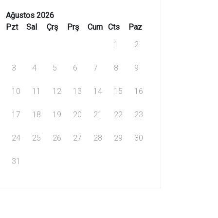
Ağustos 2026
Pzt
Sal
Çrş
Prş
Cum
Cts
Paz
1
2
3
4
5
6
7
8
9
10
11
12
13
14
15
16
17
18
19
20
21
22
23
24
25
26
27
28
29
30
31