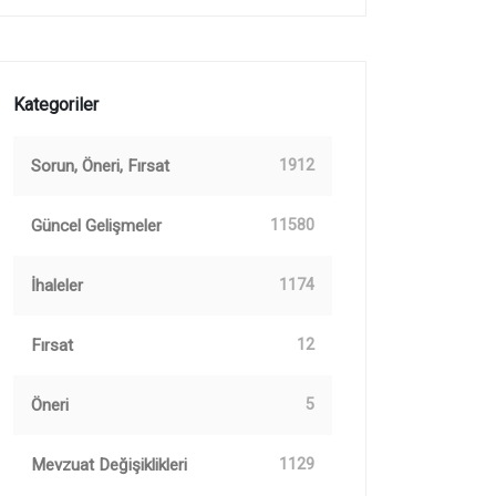
Kategoriler
Sorun, Öneri, Fırsat
1912
Güncel Gelişmeler
11580
İhaleler
1174
Fırsat
12
Öneri
5
Mevzuat Değişiklikleri
1129