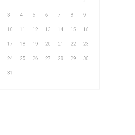
1
2
3
4
5
6
7
8
9
10
11
12
13
14
15
16
17
18
19
20
21
22
23
24
25
26
27
28
29
30
31