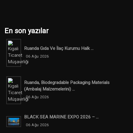
En son yazılar
Ruanda Gıda Ve İlaç Kurumu Halk ...
06 Ağu 2026
Ruanda, Biodegradable Packaging Materials
(ambalaj Malzemelerini) ...
06 Ağu 2026
BLACK SEA MARINE EXPO 2026 – ...
06 Ağu 2026