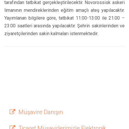
tarafından tatbikat gerçekleştirilecektir. Novorossisk askeri
limanının mendireklerinden eğitim amaçlı ateş yapılacaktır.
Yayımlanan bilgilere göre, tatbikat 11:00-13:00 ile 21:00 –
23:00 saatleri arasında yapılacaktır. Şehrin sakinlerinden ve
ziyaretçilerinden sakin kalmaları istenmektedir.
Müşavire Danışın
Ticaret Müşavirlerimizle Elektronik