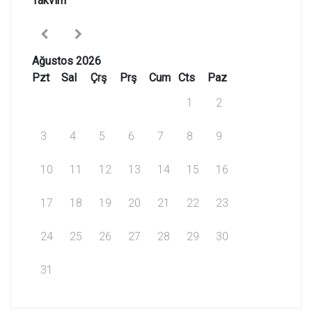
Takvim
Ağustos 2026
Pzt
Sal
Çrş
Prş
Cum
Cts
Paz
1
2
3
4
5
6
7
8
9
10
11
12
13
14
15
16
17
18
19
20
21
22
23
24
25
26
27
28
29
30
31