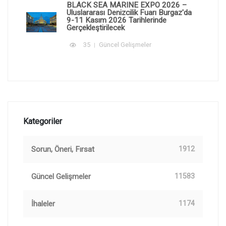
BLACK SEA MARINE EXPO 2026 –
Uluslararası Denizcilik Fuarı Burgaz'da
9-11 Kasım 2026 Tarihlerinde
Gerçekleştirilecek
35
Güncel Gelişmeler
Kategoriler
Sorun, Öneri, Fırsat
1912
Güncel Gelişmeler
11583
İhaleler
1174