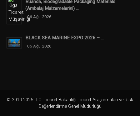
Ruanda, Biodegradable Packaging Materials
(ambalaj Malzemelerini) ...
06 Ağu 2026
BLACK SEA MARINE EXPO 2026 – ...
06 Ağu 2026
© 2019-2026. T.C. Ticaret Bakanlığı Ticaret Araştırmaları ve Risk
Değerlendirme Genel Müdürlüğü