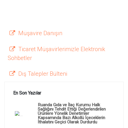
Müşavire Danışın
Ticaret Müşavirlerimizle Elektronik
Sohbetler
Dış Talepler Bülteni
En Son Yazılar
Ruanda Gıda ve İlaç Kurumu Halk
Sağlığını Tehdit Ettiği Değerlendirilen
Ürünlere Yönelik Denetimler
Kapsamında Bazı Alkollü İçeceklerin
İthalatını Geçici Olarak Durdurdu