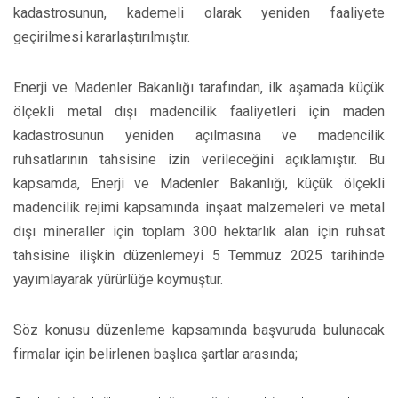
kadastrosunun, kademeli olarak yeniden faaliyete
geçirilmesi kararlaştırılmıştır.
Enerji ve Madenler Bakanlığı tarafından, ilk aşamada küçük
ölçekli metal dışı madencilik faaliyetleri için maden
kadastrosunun yeniden açılmasına ve madencilik
ruhsatlarının tahsisine izin verileceğini açıklamıştır. Bu
kapsamda, Enerji ve Madenler Bakanlığı, küçük ölçekli
madencilik rejimi kapsamında inşaat malzemeleri ve metal
dışı mineraller için toplam 300 hektarlık alan için ruhsat
tahsisine ilişkin düzenlemeyi 5 Temmuz 2025 tarihinde
yayımlayarak yürürlüğe koymuştur.
Söz konusu düzenleme kapsamında başvuruda bulunacak
firmalar için belirlenen başlıca şartlar arasında;