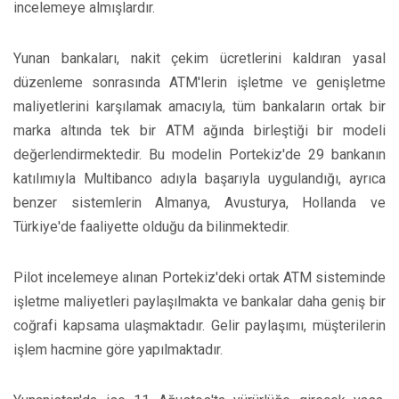
incelemeye almışlardır.
Yunan bankaları, nakit çekim ücretlerini kaldıran yasal
düzenleme sonrasında ATM'lerin işletme ve genişletme
maliyetlerini karşılamak amacıyla, tüm bankaların ortak bir
marka altında tek bir ATM ağında birleştiği bir modeli
değerlendirmektedir. Bu modelin Portekiz'de 29 bankanın
katılımıyla Multibanco adıyla başarıyla uygulandığı, ayrıca
benzer sistemlerin Almanya, Avusturya, Hollanda ve
Türkiye'de faaliyette olduğu da bilinmektedir.
Pilot incelemeye alınan Portekiz'deki ortak ATM sisteminde
işletme maliyetleri paylaşılmakta ve bankalar daha geniş bir
coğrafi kapsama ulaşmaktadır. Gelir paylaşımı, müşterilerin
işlem hacmine göre yapılmaktadır.