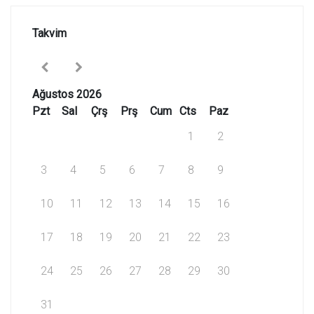
Takvim
Ağustos 2026
Pzt
Sal
Çrş
Prş
Cum
Cts
Paz
1
2
3
4
5
6
7
8
9
10
11
12
13
14
15
16
17
18
19
20
21
22
23
24
25
26
27
28
29
30
31