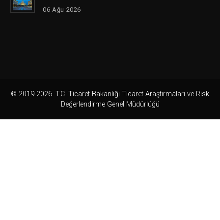
06 Ağu 2026
© 2019-2026. T.C. Ticaret Bakanlığı Ticaret Araştırmaları ve Risk
Değerlendirme Genel Müdürlüğü