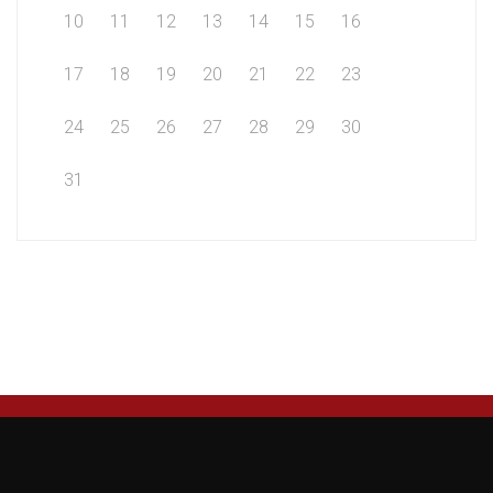
10
11
12
13
14
15
16
17
18
19
20
21
22
23
24
25
26
27
28
29
30
31