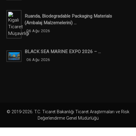
Ruanda, Biodegradable Packaging Materials
(ambalaj Malzemelerini) ...
06 Ağu 2026
BLACK SEA MARINE EXPO 2026 – ...
06 Ağu 2026
© 2019-2026. T.C. Ticaret Bakanlığı Ticaret Araştırmaları ve Risk
Değerlendirme Genel Müdürlüğü