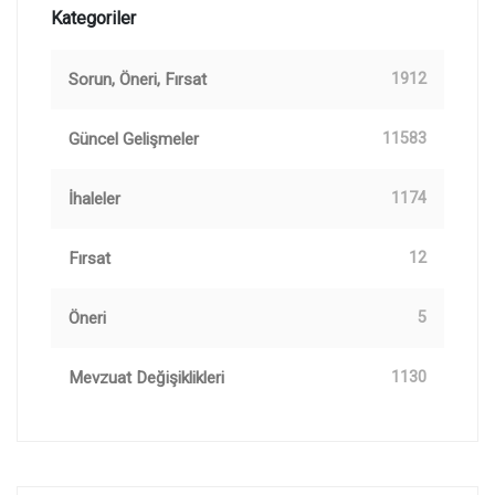
Kategoriler
Sorun, Öneri, Fırsat
1912
Güncel Gelişmeler
11583
İhaleler
1174
Fırsat
12
Öneri
5
Mevzuat Değişiklikleri
1130