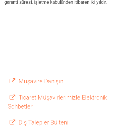
garanti süresi, işletme kabulünden itibaren iki yıldır.
Müşavire Danışın
Ticaret Müşavirlerimizle Elektronik
Sohbetler
Dış Talepler Bülteni