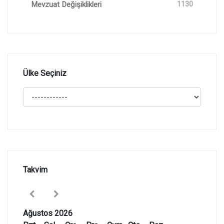
Mevzuat Değişiklikleri
1130
Ülke Seçiniz
Takvim
Ağustos 2026