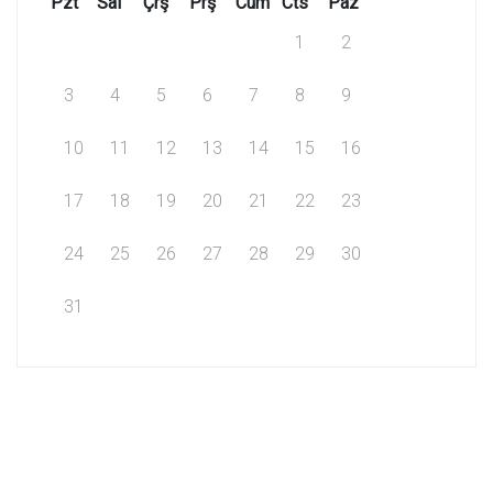
Pzt
Sal
Çrş
Prş
Cum
Cts
Paz
1
2
3
4
5
6
7
8
9
10
11
12
13
14
15
16
17
18
19
20
21
22
23
24
25
26
27
28
29
30
31