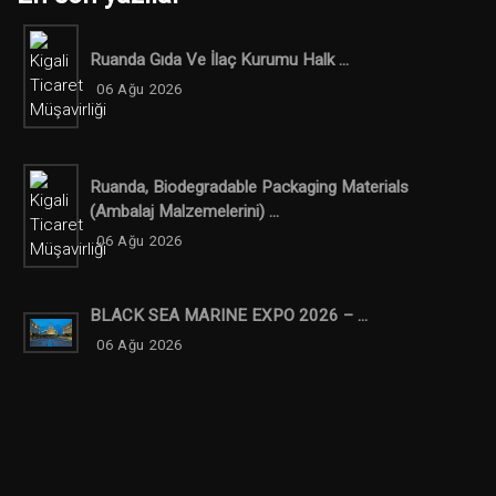
Ruanda Gıda Ve İlaç Kurumu Halk ...
06 Ağu 2026
Ruanda, Biodegradable Packaging Materials
(ambalaj Malzemelerini) ...
06 Ağu 2026
BLACK SEA MARINE EXPO 2026 – ...
06 Ağu 2026