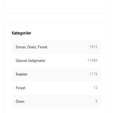
Kategoriler
Sorun, Öneri, Fırsat
1912
Güncel Gelişmeler
11583
İhaleler
1174
Fırsat
12
Öneri
5