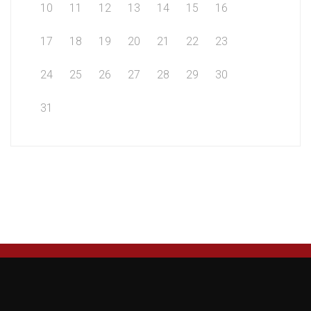
10
11
12
13
14
15
16
17
18
19
20
21
22
23
24
25
26
27
28
29
30
31