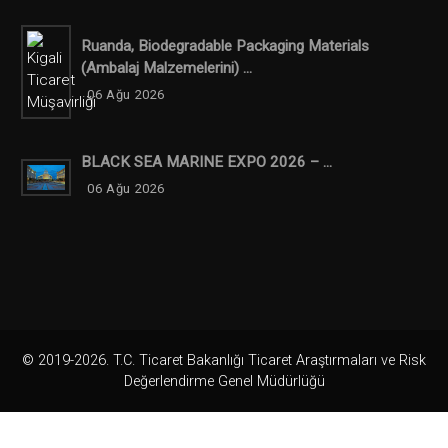
Ruanda, Biodegradable Packaging Materials
(ambalaj Malzemelerini) ...
06 Ağu 2026
BLACK SEA MARINE EXPO 2026 – ...
06 Ağu 2026
© 2019-2026. T.C. Ticaret Bakanlığı Ticaret Araştırmaları ve Risk
Değerlendirme Genel Müdürlüğü