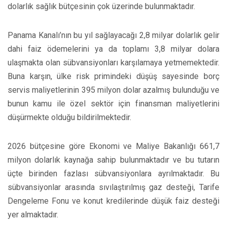
dolarlık sağlık bütçesinin çok üzerinde bulunmaktadır.
Panama Kanalı’nın bu yıl sağlayacağı 2,8 milyar dolarlık gelir
dahi faiz ödemelerini ya da toplamı 3,8 milyar dolara
ulaşmakta olan sübvansiyonları karşılamaya yetmemektedir.
Buna karşın, ülke risk primindeki düşüş sayesinde borç
servis maliyetlerinin 395 milyon dolar azalmış bulunduğu ve
bunun kamu ile özel sektör için finansman maliyetlerini
düşürmekte olduğu bildirilmektedir.
2026 bütçesine göre Ekonomi ve Maliye Bakanlığı 661,7
milyon dolarlık kaynağa sahip bulunmaktadır ve bu tutarın
üçte birinden fazlası sübvansiyonlara ayrılmaktadır. Bu
sübvansiyonlar arasında sıvılaştırılmış gaz desteği, Tarife
Dengeleme Fonu ve konut kredilerinde düşük faiz desteği
yer almaktadır.