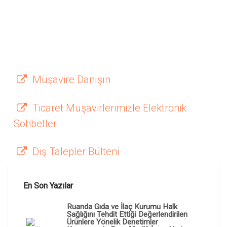
Müşavire Danışın
Ticaret Müşavirlerimizle Elektronik
Sohbetler
Dış Talepler Bülteni
En Son Yazılar
Ruanda Gıda ve İlaç Kurumu Halk
Sağlığını Tehdit Ettiği Değerlendirilen
Ürünlere Yönelik Denetimler