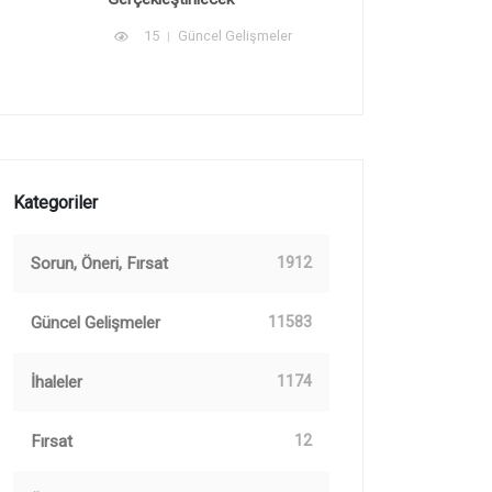
15
Güncel Gelişmeler
Kategoriler
Sorun, Öneri, Fırsat
1912
Güncel Gelişmeler
11583
İhaleler
1174
Fırsat
12