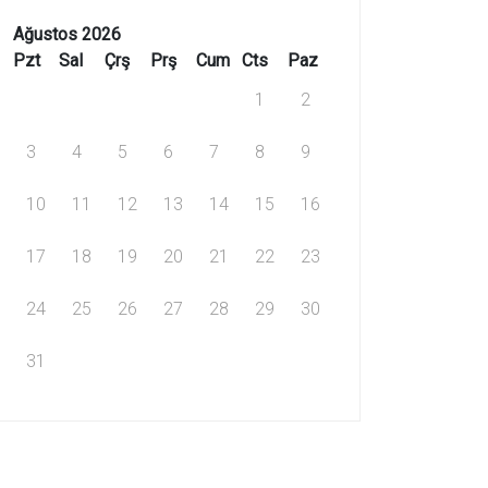
Ağustos 2026
Pzt
Sal
Çrş
Prş
Cum
Cts
Paz
1
2
3
4
5
6
7
8
9
10
11
12
13
14
15
16
17
18
19
20
21
22
23
24
25
26
27
28
29
30
31