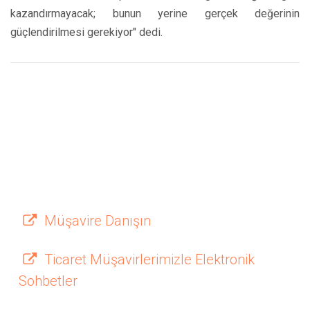
kazandırmayacak; bunun yerine gerçek değerinin
güçlendirilmesi gerekiyor" dedi.
Müşavire Danışın
Ticaret Müşavirlerimizle Elektronik
Sohbetler