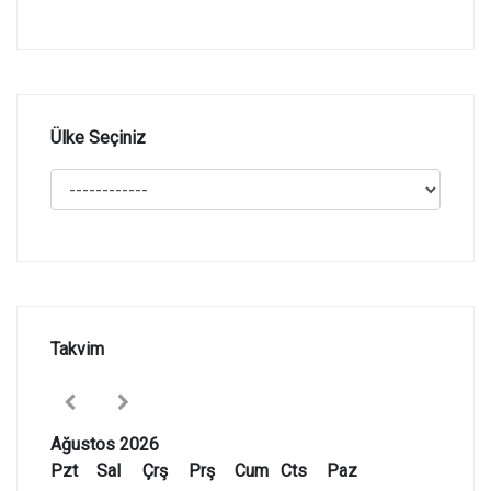
Ülke Seçiniz
Takvim
Ağustos 2026
Pzt
Sal
Çrş
Prş
Cum
Cts
Paz