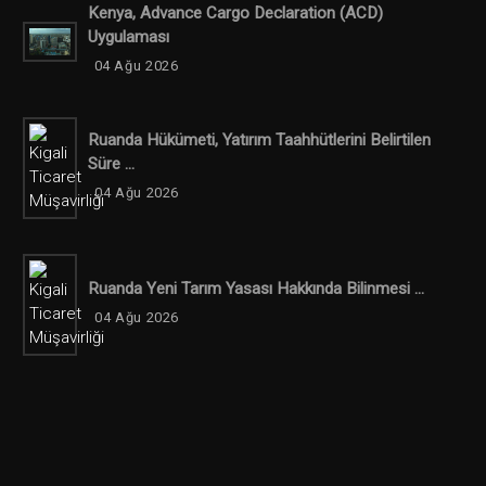
Kenya, Advance Cargo Declaration (ACD)
Uygulaması
04 Ağu 2026
Ruanda Hükümeti, Yatırım Taahhütlerini Belirtilen
Süre ...
04 Ağu 2026
Ruanda Yeni Tarım Yasası Hakkında Bilinmesi ...
04 Ağu 2026