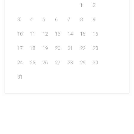
1
2
3
4
5
6
7
8
9
10
11
12
13
14
15
16
17
18
19
20
21
22
23
24
25
26
27
28
29
30
31