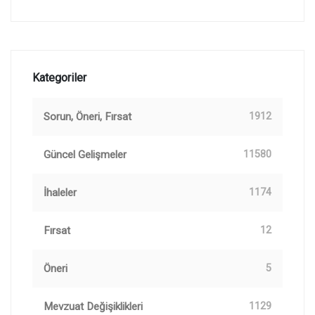
Kategoriler
Sorun, Öneri, Fırsat
1912
Güncel Gelişmeler
11580
İhaleler
1174
Fırsat
12
Öneri
5
Mevzuat Değişiklikleri
1129