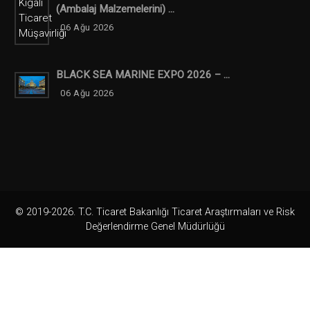
(ambalaj Malzemelerini) ...
06 Ağu 2026
BLACK SEA MARINE EXPO 2026 – ...
06 Ağu 2026
© 2019-2026. T.C. Ticaret Bakanlığı Ticaret Araştırmaları ve Risk
Değerlendirme Genel Müdürlüğü