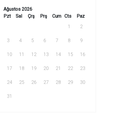
Ağustos 2026
Pzt
Sal
Çrş
Prş
Cum
Cts
Paz
1
2
3
4
5
6
7
8
9
10
11
12
13
14
15
16
17
18
19
20
21
22
23
24
25
26
27
28
29
30
31