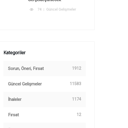
74
Güncel Gelişmeler
Kategoriler
Sorun, Öneri, Fırsat
1912
Güncel Gelişmeler
11583
İhaleler
1174
Fırsat
12