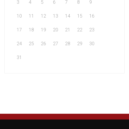
3
4
5
6
7
8
9
10
11
12
13
14
15
16
17
18
19
20
21
22
23
24
25
26
27
28
29
30
31