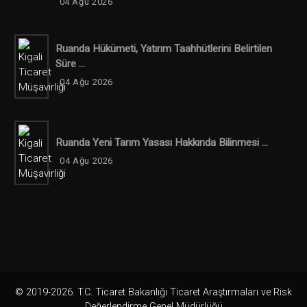
04 Ağu 2026
Ruanda Hükümeti, Yatırım Taahhütlerini Belirtilen
Süre ...
04 Ağu 2026
Ruanda Yeni Tarım Yasası Hakkında Bilinmesi ...
04 Ağu 2026
© 2019-2026. T.C. Ticaret Bakanlığı Ticaret Araştırmaları ve Risk
Değerlendirme Genel Müdürlüğü