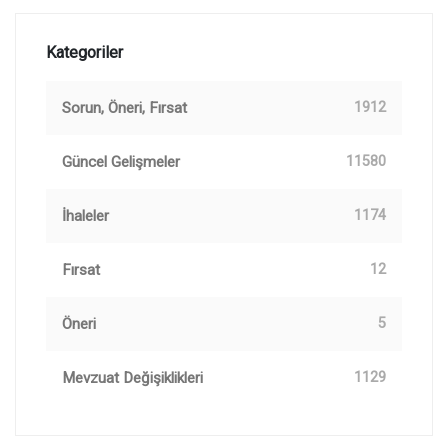
Kategoriler
Sorun, Öneri, Fırsat
1912
Güncel Gelişmeler
11580
İhaleler
1174
Fırsat
12
Öneri
5
Mevzuat Değişiklikleri
1129