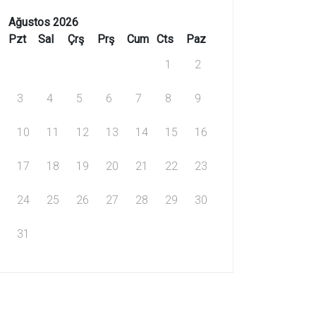
Ağustos 2026
Pzt
Sal
Çrş
Prş
Cum
Cts
Paz
1
2
3
4
5
6
7
8
9
10
11
12
13
14
15
16
17
18
19
20
21
22
23
24
25
26
27
28
29
30
31