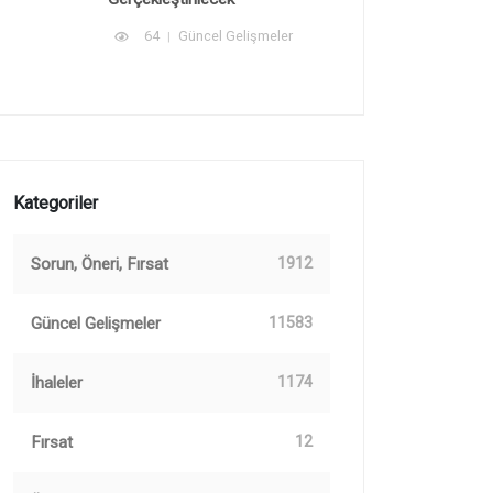
64
Güncel Gelişmeler
Kategoriler
Sorun, Öneri, Fırsat
1912
Güncel Gelişmeler
11583
İhaleler
1174
Fırsat
12