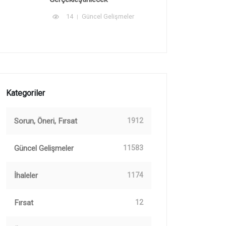
14
Güncel Gelişmeler
Kategoriler
Sorun, Öneri, Fırsat
1912
Güncel Gelişmeler
11583
İhaleler
1174
Fırsat
12