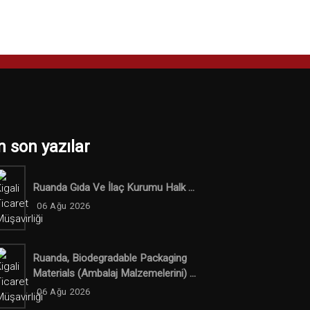
n son yazılar
Ruanda Gıda Ve İlaç Kurumu Halk ...
06 Ağu 2026
Ruanda, Biodegradable Packaging
Materials (ambalaj Malzemelerini) ...
06 Ağu 2026