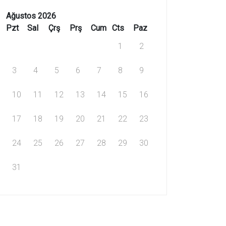
Ağustos 2026
Pzt
Sal
Çrş
Prş
Cum
Cts
Paz
1
2
3
4
5
6
7
8
9
10
11
12
13
14
15
16
17
18
19
20
21
22
23
24
25
26
27
28
29
30
31