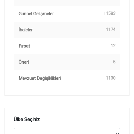
Güncel Gelişmeler
11583
İhaleler
1174
Fırsat
12
Öneri
5
Mevzuat Değişiklikleri
1130
Ülke Seçiniz