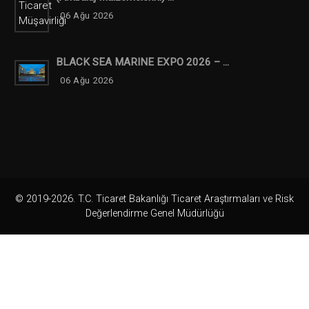
06 Ağu 2026
BLACK SEA MARINE EXPO 2026 – ...
06 Ağu 2026
© 2019-2026. T.C. Ticaret Bakanlığı Ticaret Araştırmaları ve Risk
Değerlendirme Genel Müdürlüğü