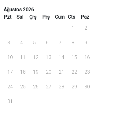
Ağustos 2026
Pzt
Sal
Çrş
Prş
Cum
Cts
Paz
1
2
3
4
5
6
7
8
9
10
11
12
13
14
15
16
17
18
19
20
21
22
23
24
25
26
27
28
29
30
31