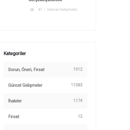
47
Güncel Gelişmeler
Kategoriler
Sorun, Öneri, Fırsat
1912
Güncel Gelişmeler
11583
İhaleler
1174
Fırsat
12