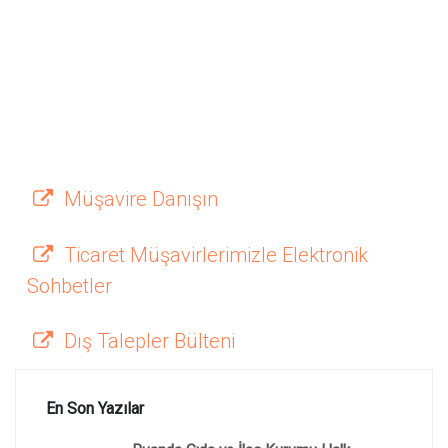
Müşavire Danışın
Ticaret Müşavirlerimizle Elektronik
Sohbetler
Dış Talepler Bülteni
En Son Yazılar