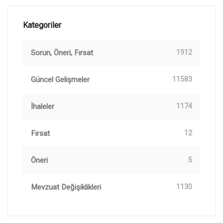
Kategoriler
Sorun, Öneri, Fırsat
1912
Güncel Gelişmeler
11583
İhaleler
1174
Fırsat
12
Öneri
5
Mevzuat Değişiklikleri
1130