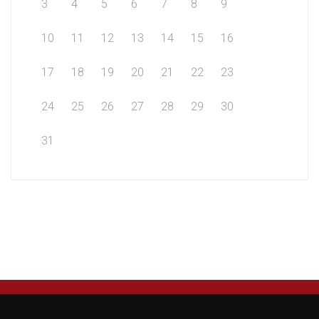
3
4
5
6
7
8
9
10
11
12
13
14
15
16
17
18
19
20
21
22
23
24
25
26
27
28
29
30
31