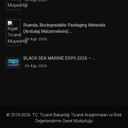
Ruanda, Biodegradable Packaging Materials
(ambalaj Malzemelerini) ...
06 Ağu 2026
BLACK SEA MARINE EXPO 2026 – ...
06 Ağu 2026
© 2019-2026. T.C. Ticaret Bakanlığı Ticaret Araştırmaları ve Risk
Değerlendirme Genel Müdürlüğü