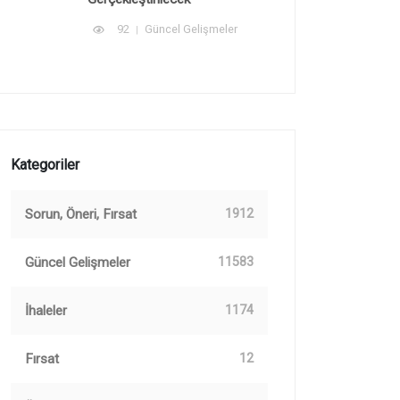
92
Güncel Gelişmeler
Kategoriler
Sorun, Öneri, Fırsat
1912
Güncel Gelişmeler
11583
İhaleler
1174
Fırsat
12