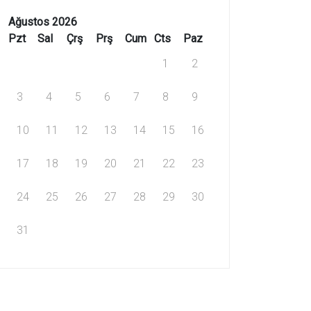
Ağustos 2026
Pzt
Sal
Çrş
Prş
Cum
Cts
Paz
1
2
3
4
5
6
7
8
9
10
11
12
13
14
15
16
17
18
19
20
21
22
23
24
25
26
27
28
29
30
31