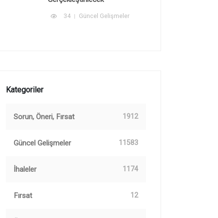
34
Güncel Gelişmeler
Kategoriler
Sorun, Öneri, Fırsat
1912
Güncel Gelişmeler
11583
İhaleler
1174
Fırsat
12