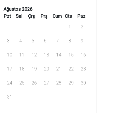
Ağustos 2026
Pzt
Sal
Çrş
Prş
Cum
Cts
Paz
1
2
3
4
5
6
7
8
9
10
11
12
13
14
15
16
17
18
19
20
21
22
23
24
25
26
27
28
29
30
31