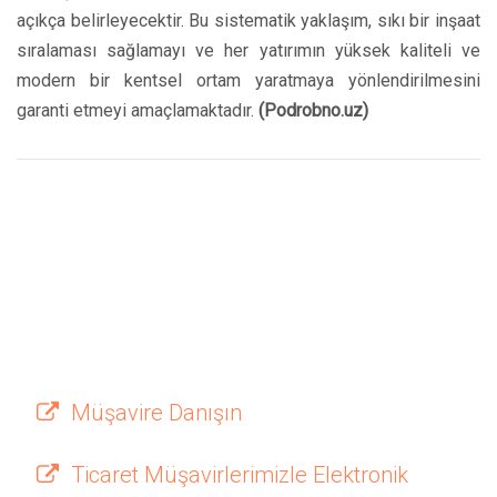
açıkça belirleyecektir. Bu sistematik yaklaşım, sıkı bir inşaat
sıralaması sağlamayı ve her yatırımın yüksek kaliteli ve
modern bir kentsel ortam yaratmaya yönlendirilmesini
garanti etmeyi amaçlamaktadır.
(Podrobno.uz)
Müşavire Danışın
Ticaret Müşavirlerimizle Elektronik