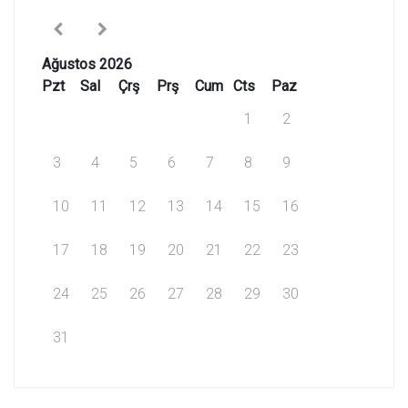
Ağustos 2026
Pzt
Sal
Çrş
Prş
Cum
Cts
Paz
1
2
3
4
5
6
7
8
9
10
11
12
13
14
15
16
17
18
19
20
21
22
23
24
25
26
27
28
29
30
31