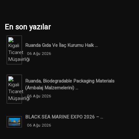
En son yazılar
Ruanda Gıda Ve İlaç Kurumu Halk ...
06 Ağu 2026
Ruanda, Biodegradable Packaging Materials
(ambalaj Malzemelerini) ...
06 Ağu 2026
BLACK SEA MARINE EXPO 2026 – ...
06 Ağu 2026