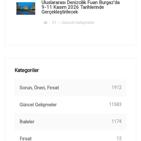
Uluslararası Denizcilik Fuarı Burgaz'da
9-11 Kasım 2026 Tarihlerinde
Gerçekleştirilecek
31
Güncel Gelişmeler
Kategoriler
Sorun, Öneri, Fırsat
1912
Güncel Gelişmeler
11583
İhaleler
1174
Fırsat
12