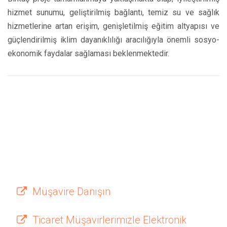
hizmet sunumu, geliştirilmiş bağlantı, temiz su ve sağlık
hizmetlerine artan erişim, genişletilmiş eğitim altyapısı ve
güçlendirilmiş iklim dayanıklılığı aracılığıyla önemli sosyo-
ekonomik faydalar sağlaması beklenmektedir.
Müşavire Danışın
Ticaret Müşavirlerimizle Elektronik