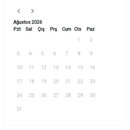
Ağustos 2026
Pzt
Sal
Çrş
Prş
Cum
Cts
Paz
1
2
3
4
5
6
7
8
9
10
11
12
13
14
15
16
17
18
19
20
21
22
23
24
25
26
27
28
29
30
31