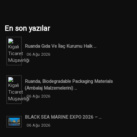
En son yazılar
Ruanda Gıda Ve İlaç Kurumu Halk ...
06 Ağu 2026
Ruanda, Biodegradable Packaging Materials
(ambalaj Malzemelerini) ...
06 Ağu 2026
BLACK SEA MARINE EXPO 2026 – ...
06 Ağu 2026