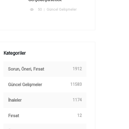
50
Güncel Gelişmeler
Kategoriler
Sorun, Öneri, Fırsat
1912
Güncel Gelişmeler
11583
İhaleler
1174
Fırsat
12