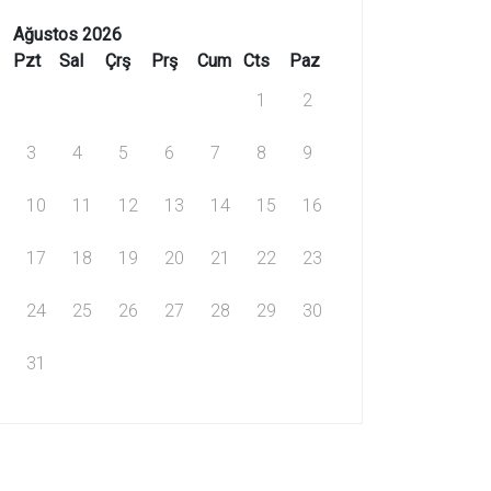
Ağustos 2026
Pzt
Sal
Çrş
Prş
Cum
Cts
Paz
1
2
3
4
5
6
7
8
9
10
11
12
13
14
15
16
17
18
19
20
21
22
23
24
25
26
27
28
29
30
31