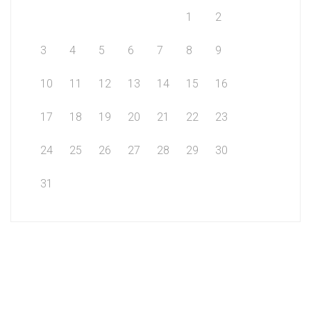
1
2
3
4
5
6
7
8
9
10
11
12
13
14
15
16
17
18
19
20
21
22
23
24
25
26
27
28
29
30
31