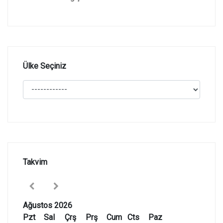
Ülke Seçiniz
Takvim
Ağustos 2026
Pzt
Sal
Çrş
Prş
Cum
Cts
Paz