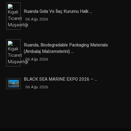
Ruanda Gıda Ve İlaç Kurumu Halk ...
06 Ağu 2026
Ruanda, Biodegradable Packaging Materials
(ambalaj Malzemelerini) ...
06 Ağu 2026
BLACK SEA MARINE EXPO 2026 – ...
06 Ağu 2026