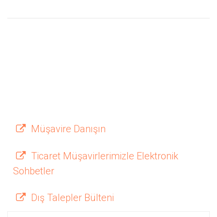
Müşavire Danışın
Ticaret Müşavirlerimizle Elektronik
Sohbetler
Dış Talepler Bülteni