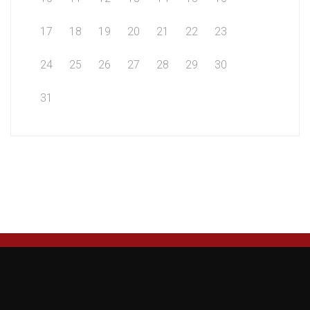
17
18
19
20
21
22
23
24
25
26
27
28
29
30
31