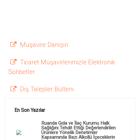
Müşavire Danışın
Ticaret Müşavirlerimizle Elektronik
Sohbetler
Dış Talepler Bülteni
En Son Yazılar
Ruanda Gıda ve İlaç Kurumu Halk
Sağlığını Tehdit Ettiği Değerlendirilen
Ürünlere Yönelik Denetimler
Kapsamında Bazı Alkollü İçeceklerin