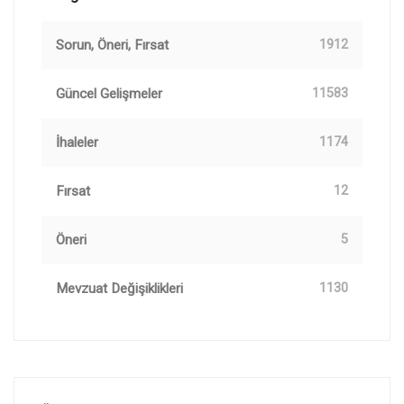
Sorun, Öneri, Fırsat
1912
Güncel Gelişmeler
11583
İhaleler
1174
Fırsat
12
Öneri
5
Mevzuat Değişiklikleri
1130