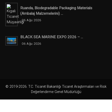
Ruanda, Biodegradable Packaging Materials
(ambalaj Malzemelerini) ...
06 Ağu 2026
BLACK SEA MARINE EXPO 2026 – ...
06 Ağu 2026
© 2019-2026. T.C. Ticaret Bakanlığı Ticaret Araştırmaları ve Risk
Değerlendirme Genel Müdürlüğü