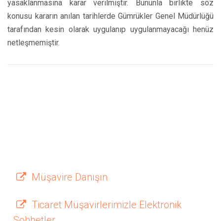
yasaklanmasına karar verilmiştir. Bununla birlikte söz
konusu kararın anılan tarihlerde Gümrükler Genel Müdürlüğü
tarafından kesin olarak uygulanıp uygulanmayacağı henüz
netleşmemiştir.
Müşavire Danışın
Ticaret Müşavirlerimizle Elektronik
Sohbetler