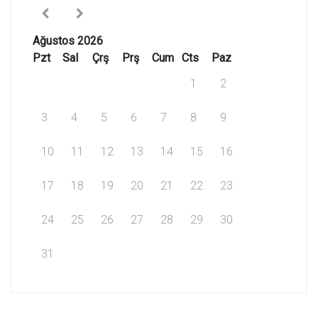
Ağustos 2026
Pzt
Sal
Çrş
Prş
Cum
Cts
Paz
1
2
3
4
5
6
7
8
9
10
11
12
13
14
15
16
17
18
19
20
21
22
23
24
25
26
27
28
29
30
31