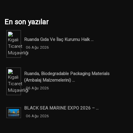
En son yazılar
Ruanda Gıda Ve İlaç Kurumu Halk ...
06 Ağu 2026
Ruanda, Biodegradable Packaging Materials
(ambalaj Malzemelerini) ...
06 Ağu 2026
BLACK SEA MARINE EXPO 2026 – ...
06 Ağu 2026