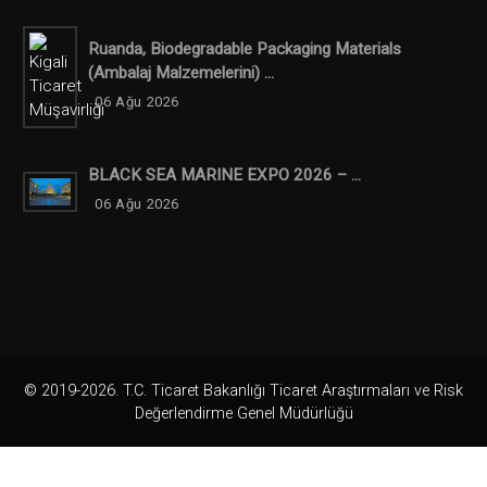
Ruanda, Biodegradable Packaging Materials
(ambalaj Malzemelerini) ...
06 Ağu 2026
BLACK SEA MARINE EXPO 2026 – ...
06 Ağu 2026
© 2019-2026. T.C. Ticaret Bakanlığı Ticaret Araştırmaları ve Risk
Değerlendirme Genel Müdürlüğü