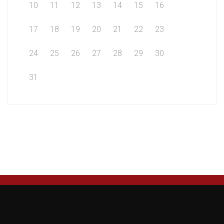
10
11
12
13
14
15
16
17
18
19
20
21
22
23
24
25
26
27
28
29
30
31