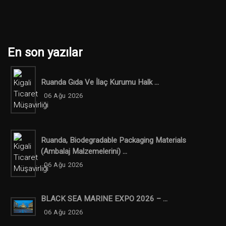
En son yazılar
Ruanda Gıda Ve İlaç Kurumu Halk ...
06 Ağu 2026
Ruanda, Biodegradable Packaging Materials
(ambalaj Malzemelerini) ...
06 Ağu 2026
BLACK SEA MARINE EXPO 2026 – ...
06 Ağu 2026