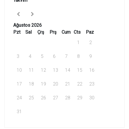
Takvim
Ağustos 2026
Pzt
Sal
Çrş
Prş
Cum
Cts
Paz
1
2
3
4
5
6
7
8
9
10
11
12
13
14
15
16
17
18
19
20
21
22
23
24
25
26
27
28
29
30
31