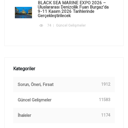
BLACK SEA MARINE EXPO 2026 –
Uluslararası Denizcilik Fuarı Burgaz'da
9-11 Kasım 2026 Tarihlerinde
Gerçekleştirilecek
74
Güncel Gelişmeler
Kategoriler
Sorun, Öneri, Fırsat
1912
Güncel Gelişmeler
11583
İhaleler
1174