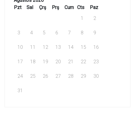
Ağustos 2026
Pzt
Sal
Çrş
Prş
Cum
Cts
Paz
1
2
3
4
5
6
7
8
9
10
11
12
13
14
15
16
17
18
19
20
21
22
23
24
25
26
27
28
29
30
31