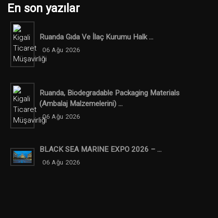
En son yazılar
Ruanda Gıda Ve İlaç Kurumu Halk ...
06 Ağu 2026
Ruanda, Biodegradable Packaging Materials
(ambalaj Malzemelerini) ...
06 Ağu 2026
BLACK SEA MARINE EXPO 2026 – ...
06 Ağu 2026