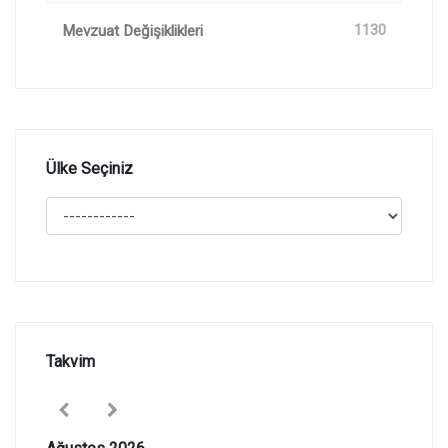
Mevzuat Değişiklikleri
1130
Ülke Seçiniz
Takvim