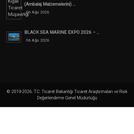
(ambalaj Malzemelerini) ...
06 Ağu 2026
BLACK SEA MARINE EXPO 2026 – ...
06 Ağu 2026
© 2019-2026. T.C. Ticaret Bakanlığı Ticaret Araştırmaları ve Risk
Değerlendirme Genel Müdürlüğü