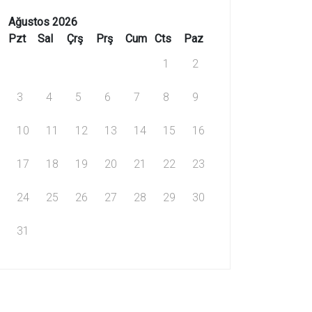
Ağustos 2026
Pzt
Sal
Çrş
Prş
Cum
Cts
Paz
1
2
3
4
5
6
7
8
9
10
11
12
13
14
15
16
17
18
19
20
21
22
23
24
25
26
27
28
29
30
31