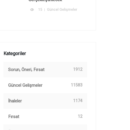
15
Güncel Gelişmeler
Kategoriler
Sorun, Öneri, Fırsat
1912
Güncel Gelişmeler
11583
İhaleler
1174
Fırsat
12