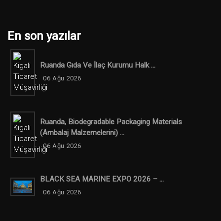
En son yazılar
Ruanda Gıda Ve İlaç Kurumu Halk ...
06 Ağu 2026
Ruanda, Biodegradable Packaging Materials
(ambalaj Malzemelerini) ...
06 Ağu 2026
BLACK SEA MARINE EXPO 2026 – ...
06 Ağu 2026