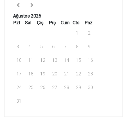
Ağustos 2026
Pzt
Sal
Çrş
Prş
Cum
Cts
Paz
1
2
3
4
5
6
7
8
9
10
11
12
13
14
15
16
17
18
19
20
21
22
23
24
25
26
27
28
29
30
31