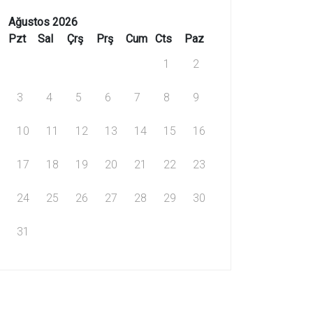
Ağustos 2026
Pzt
Sal
Çrş
Prş
Cum
Cts
Paz
1
2
3
4
5
6
7
8
9
10
11
12
13
14
15
16
17
18
19
20
21
22
23
24
25
26
27
28
29
30
31