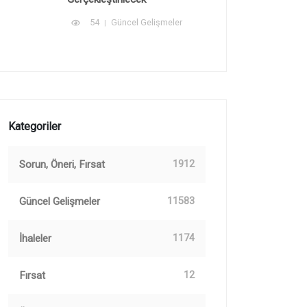
54
Güncel Gelişmeler
Kategoriler
Sorun, Öneri, Fırsat
1912
Güncel Gelişmeler
11583
İhaleler
1174
Fırsat
12