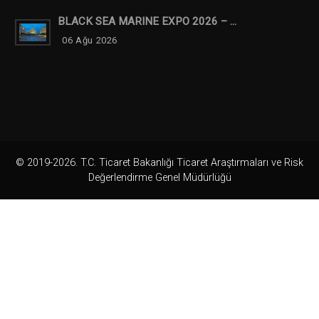
BLACK SEA MARINE EXPO 2026 – ...
06 Ağu 2026
© 2019-2026. T.C. Ticaret Bakanlığı Ticaret Araştırmaları ve Risk
Değerlendirme Genel Müdürlüğü