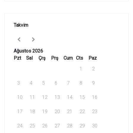
Takvim
Ağustos 2026
Pzt
Sal
Çrş
Prş
Cum
Cts
Paz
1
2
3
4
5
6
7
8
9
10
11
12
13
14
15
16
17
18
19
20
21
22
23
24
25
26
27
28
29
30