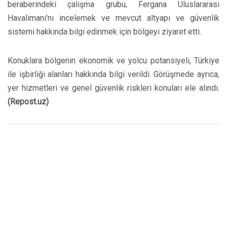
beraberindeki çalışma grubu, Fergana Uluslararası
Havalimanı'nı incelemek ve mevcut altyapı ve güvenlik
sistemi hakkında bilgi edinmek için bölgeyi ziyaret etti.
Konuklara bölgenin ekonomik ve yolcu potansiyeli, Türkiye
ile işbirliği alanları hakkında bilgi verildi. Görüşmede ayrıca,
yer hizmetleri ve genel güvenlik riskleri konuları ele alındı.
(Repost.uz)