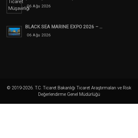
06 Ağu 2026
BLACK SEA MARINE EXPO 2026 – ...
06 Ağu 2026
© 2019-2026. T.C. Ticaret Bakanlığı Ticaret Araştırmaları ve Risk
Değerlendirme Genel Müdürlüğü