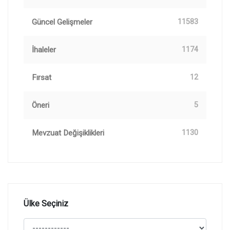
Güncel Gelişmeler
11583
İhaleler
1174
Fırsat
12
Öneri
5
Mevzuat Değişiklikleri
1130
Ülke Seçiniz