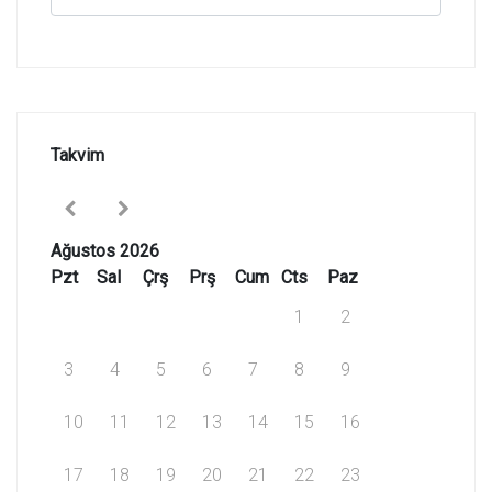
Takvim
Ağustos 2026
Pzt
Sal
Çrş
Prş
Cum
Cts
Paz
1
2
3
4
5
6
7
8
9
10
11
12
13
14
15
16
17
18
19
20
21
22
23