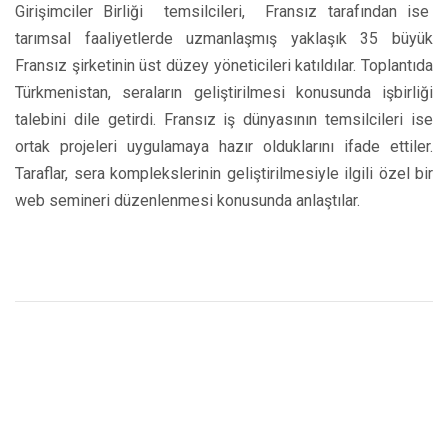
Girişimciler Birliği temsilcileri, Fransız tarafından ise
tarımsal faaliyetlerde uzmanlaşmış yaklaşık 35 büyük
Fransız şirketinin üst düzey yöneticileri katıldılar. Toplantıda
Türkmenistan, seraların geliştirilmesi konusunda işbirliği
talebini dile getirdi. Fransız iş dünyasının temsilcileri ise
ortak projeleri uygulamaya hazır olduklarını ifade ettiler.
Taraflar, sera komplekslerinin geliştirilmesiyle ilgili özel bir
web semineri düzenlenmesi konusunda anlaştılar.