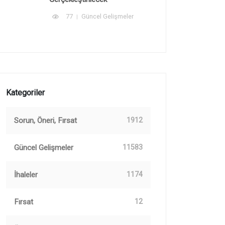
77
Güncel Gelişmeler
Kategoriler
Sorun, Öneri, Fırsat
1912
Güncel Gelişmeler
11583
İhaleler
1174
Fırsat
12