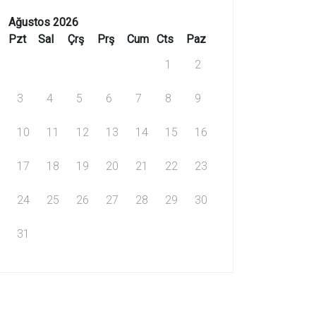
Ağustos 2026
Pzt
Sal
Çrş
Prş
Cum
Cts
Paz
1
2
3
4
5
6
7
8
9
10
11
12
13
14
15
16
17
18
19
20
21
22
23
24
25
26
27
28
29
30
31